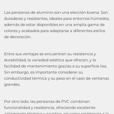
Las persianas de aluminio son una elección buena. Son
duraderas y resistentes, ideales para entornos húmedos,
además de estar disponibles en una amplia gama de
colores y acabados para adaptarse a diferentes estilos
de decoración.
Entre sus ventajas se encuentran su resistencia y
durabilidad, la variedad estética que ofrecen, y la
facilidad de mantenimiento gracias a su superficie lisa.
Sin embargo, es importante considerar su
conductividad térmica y su peso en el caso de ventanas
grandes.
Por otro lado, las persianas de PVC combinan
funcionalidad y resistencia, ofreciendo excelente
aislamiento térmico y acústico, así como resistencia a la