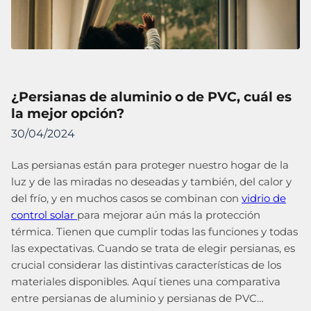
¿Persianas de aluminio o de PVC, cuál es
la mejor opción?
30/04/2024
Las persianas están para proteger nuestro hogar de la
luz y de las miradas no deseadas y también, del calor y
del frío, y en muchos casos se combinan con
vidrio de
control solar
para mejorar aún más la protección
térmica. Tienen que cumplir todas las funciones y todas
las expectativas. Cuando se trata de elegir persianas, es
crucial considerar las distintivas características de los
materiales disponibles. Aquí tienes una comparativa
entre persianas de aluminio y persianas de PVC…