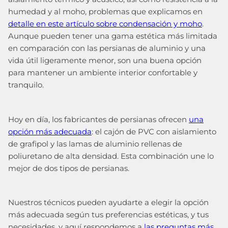
humedad y al moho, problemas que explicamos en
detalle en este artículo sobre condensación y moho
.
Aunque pueden tener una gama estética más limitada
en comparación con las persianas de aluminio y una
vida útil ligeramente menor, son una buena opción
para mantener un ambiente interior confortable y
tranquilo.
Hoy en día, los fabricantes de persianas ofrecen
una
opción más adecuada
: el cajón de PVC con aislamiento
de grafipol y las lamas de aluminio rellenas de
poliuretano de alta densidad. Esta combinación une lo
mejor de dos tipos de persianas.
Nuestros técnicos pueden ayudarte a elegir la opción
más adecuada según tus preferencias estéticas, y tus
necesidades, y aquí respondemos a
las preguntas más