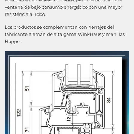
ventana de bajo consumo energético con una mayor
resistencia al robo.
Los productos se complementan con herrajes del
fabricante alemán de alta gama WinkHaus y manillas
Hoppe.