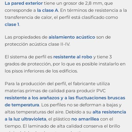
La pared exterior
tiene un grosor de 2,8 mm, que
corresponde a
la clase A
. En términos de resistencia a la
transferencia de calor, el perfil está clasificado como
clase 1
.
Las propiedades de
aislamiento acústico
son de
protección acústica clase II-IV.
El sistema de perfil es
resistente al robo
y tiene 3
grados de protección, por lo que es posible instalarlo en
los pisos inferiores de los edificios.
Para la producción del perfil, el fabricante utiliza
materias primas de calidad para producir PVC
resistente a los arañazos y a las fluctuaciones bruscas
de temperatura
. Los perfiles no se deforman a bajas y
altas temperaturas del aire. Debido a su
alta resistencia
a la luz ultravioleta
, el plástico
no amarillea
con el
tiempo. El laminado de alta calidad conserva el brillo