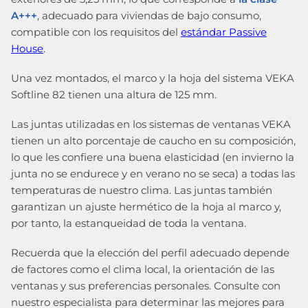
A+++
, adecuado para viviendas de bajo consumo,
compatible con los requisitos del
estándar Passive
House
.
Una vez montados, el marco y la hoja del sistema VEKA
Softline 82 tienen una altura de 125 mm.
Las juntas utilizadas en los sistemas de ventanas VEKA
tienen un alto porcentaje de caucho en su composición,
lo que les confiere una buena elasticidad (en invierno la
junta no se endurece y en verano no se seca) a todas las
temperaturas de nuestro clima. Las juntas también
garantizan un ajuste hermético de la hoja al marco y,
por tanto, la estanqueidad de toda la ventana.
Recuerda que la elección del perfil adecuado depende
de factores como el clima local, la orientación de las
ventanas y sus preferencias personales. Consulte con
nuestro especialista para determinar las mejores para