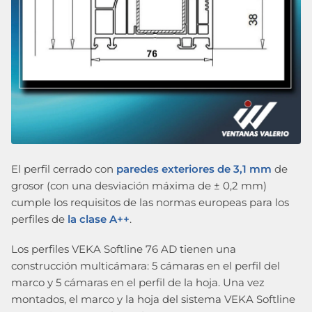
El perfil cerrado con
paredes exteriores de 3,1 mm
de
grosor (con una desviación máxima de ± 0,2 mm)
cumple los requisitos de las normas europeas para los
perfiles de
la clase A++
.
Los perfiles VEKA Softline 76 AD tienen una
construcción multicámara: 5 cámaras en el perfil del
marco y 5 cámaras en el perfil de la hoja. Una vez
montados, el marco y la hoja del sistema VEKA Softline