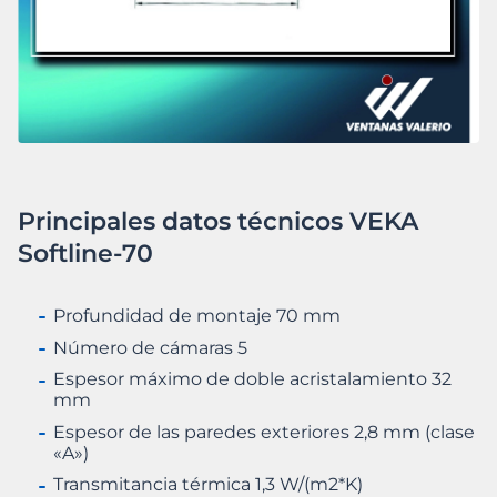
Principales datos técnicos VEKA
Softline-70
Profundidad de montaje 70 mm
Número de cámaras 5
Espesor máximo de doble acristalamiento 32
mm
Espesor de las paredes exteriores 2,8 mm (clase
«A»)
Transmitancia térmica 1,3 W/(m2*K)