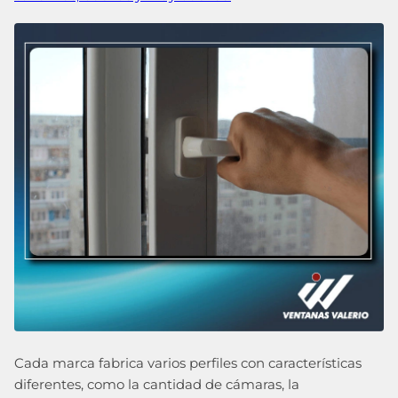
Cada marca fabrica varios perfiles con características
diferentes, como la cantidad de cámaras, la