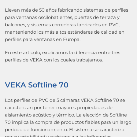
Llevan más de 50 años fabricando sistemas de perfiles
para ventanas oscilobatientes, puertas de terraza y
balcones, y sistemas correderas fabricados en PVC,
manteniendo los más altos estándares de calidad en
perfiles para ventanas en Europa.
En este artículo, explicamos la diferencia entre tres
perfiles de VEKA con los cuales trabajamos.
VEKA Softline 70
Los perfiles de PVC de 5 cámaras VEKA Softline 70 se
caracterizan por tener mayores propiedades de
aislamiento acústico y térmico. La elección de Softline
70 implica la compra de productos fiables para un largo
período de funcionamiento. El sistema se caracteriza
por su estabilidad y resistencia a las influencias