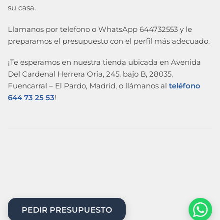
su casa.
Llamanos por telefono o WhatsApp 644732553 y le
preparamos el presupuesto con el perfil más adecuado.
¡Te esperamos en nuestra tienda ubicada en Avenida
Del Cardenal Herrera Oria, 245, bajo B, 28035,
Fuencarral – El Pardo, Madrid, o llámanos al
teléfono
644 73 25 53
!
PEDIR PRESUPUESTO