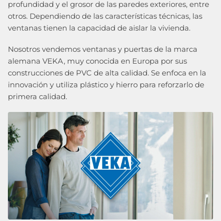
profundidad y el grosor de las paredes exteriores, entre
otros. Dependiendo de las características técnicas, las
ventanas tienen la capacidad de aislar la vivienda.
Nosotros vendemos ventanas y puertas de la marca
alemana VEKA, muy conocida en Europa por sus
construcciones de PVC de alta calidad. Se enfoca en la
innovación y utiliza plástico y hierro para reforzarlo de
primera calidad.