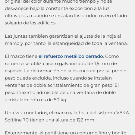
original del color durante mucho tiempo y no se
desvanece bajo la constante exposición a la luz
ultravioleta cuando se instalan los productos en el lado
soleado de los edificios.
Las juntas también garantizan el ajuste de la hoja al
marco y, por tanto, la estanqueidad de toda la ventana.
El marco tiene
el refuerzo metálico cerrado
. Como
refuerzo se utiliza acero galvanizado de 1,5 mm de
espesor. La deformación de la estructura por su propio
peso queda excluida, incluso cuando se instalan
ventanas de doble acristalamiento de gran peso. El
peso máximo admisible de una ventana de doble
acristalamiento es de 50 kg.
Una vez montados, el marco y la hoja del sistema VEKA
Softline 70 tienen una altura de 122 mm.
Exteriormente, el perfil tiene un contorno fino y bonito.