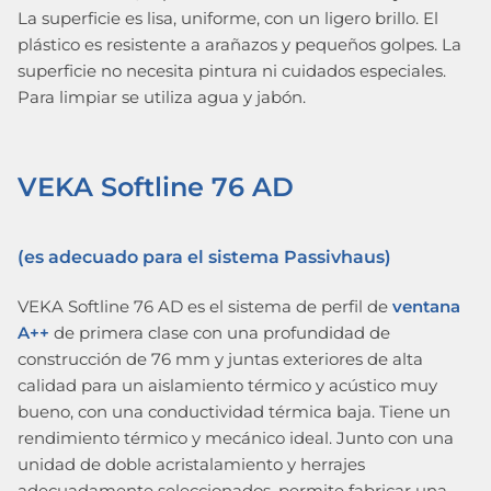
La superficie es lisa, uniforme, con un ligero brillo. El
plástico es resistente a arañazos y pequeños golpes. La
superficie no necesita pintura ni cuidados especiales.
Para limpiar se utiliza agua y jabón.
VEKA Softline 76 AD
(es adecuado para el sistema Passivhaus)
VEKA Softline 76 AD es el sistema de perfil de
ventana
A++
de primera clase con una profundidad de
construcción de 76 mm y juntas exteriores de alta
calidad para un aislamiento térmico y acústico muy
bueno, con una conductividad térmica baja. Tiene un
rendimiento térmico y mecánico ideal. Junto con una
unidad de doble acristalamiento y herrajes
adecuadamente seleccionados, permite fabricar una