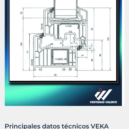
Principales datos técnicos VEKA