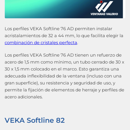
Los perfiles VEKA Softline 76 AD permiten instalar
acristalamientos de 32 a 44 mm, lo que facilita elegir la
combinación de cristales perfecta
.
Los perfiles VEKA Softline 76 AD tienen un refuerzo de
acero de 1,5 mm como mínimo, un tubo cerrado de 30 x
30 x 1,5 mm colocado en el marco. Esto garantiza una
adecuada inflexibilidad de la ventana (incluso con una
gran superficie), su resistencia y seguridad de uso, y
permite la fijación de elementos de herraje y perfiles de
acero adicionales.
VEKA Softline 82