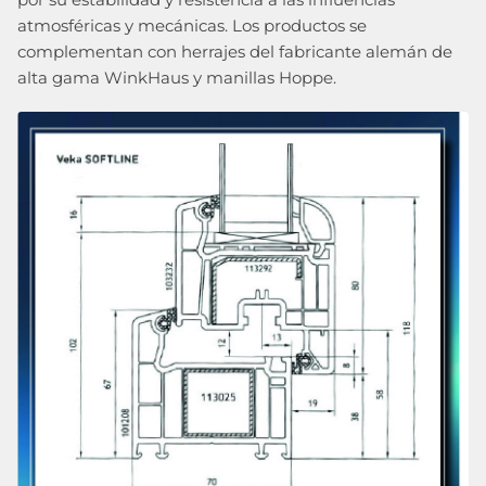
atmosféricas y mecánicas. Los productos se
complementan con herrajes del fabricante alemán de
alta gama WinkHaus y manillas Hoppe.