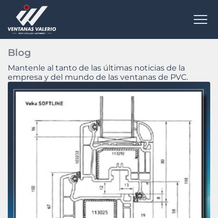
Todas las novedades
Blog
Mantenle al tanto de las últimas noticias de la
empresa y del mundo de las ventanas de PVC.