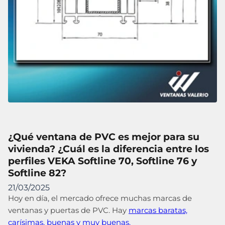
¿Qué ventana de PVC es mejor para su
vivienda? ¿Cuál es la diferencia entre los
perfiles VEKA Softline 70, Softline 76 y
Softline 82?
21/03/2025
Hoy en día, el mercado ofrece muchas marcas de
ventanas y puertas de PVC. Hay
marcas baratas,
carísimas, buenas y muy buenas.