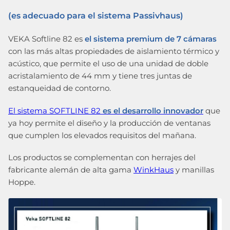
(es adecuado para el sistema Passivhaus)
VEKA Softline 82 es
el sistema premium de 7 cámaras
con las más altas propiedades de aislamiento térmico y
acústico, que permite el uso de una unidad de doble
acristalamiento de 44 mm y tiene tres juntas de
estanqueidad de contorno.
El sistema SOFTLINE 82
es el desarrollo innovador
que
ya hoy permite el diseño y la producción de ventanas
que cumplen los elevados requisitos del mañana.
Los productos se complementan con herrajes del
fabricante alemán de alta gama
WinkHaus
y manillas
Hoppe.