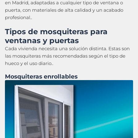
en Madrid, adaptadas a cualquier tipo de ventana o
puerta, con materiales de alta calidad y un acabado
profesional..
Tipos de mosquiteras para
ventanas y puertas
Cada vivienda necesita una solución distinta. Estas son
las mosquiteras más recomendadas según el tipo de
hueco y el uso diario..
Mosquiteras enrollables