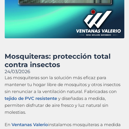
Mosquiteras: protección total
contra insectos
24/03/2026
Las mosquiteras son la solución más eficaz para
mantener tu hogar libre de mosquitos y otros insectos
sin renunciar a la ventilación natural. Fabricadas con
tejido de PVC resistente
y diseñadas a medida,
permiten disfrutar de aire fresco y luz natural sin
molestias.
En
Ventanas Valerio
instalamos mosquiteras a medida