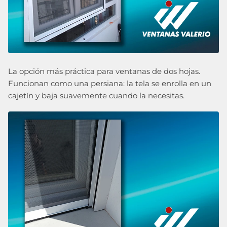
La opción más práctica para ventanas de dos hojas.
Funcionan como una persiana: la tela se enrolla en un
cajetín y baja suavemente cuando la necesitas.