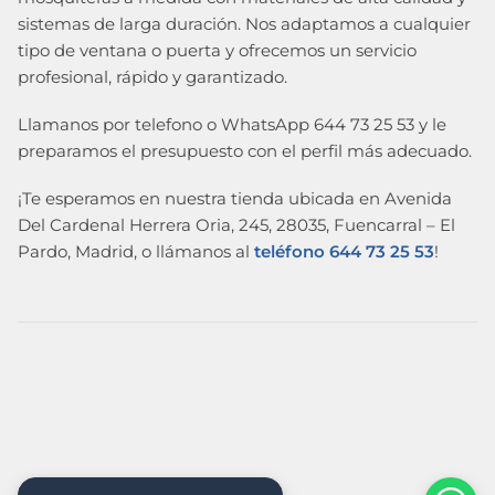
sistemas de larga duración. Nos adaptamos a cualquier
tipo de ventana o puerta y ofrecemos un servicio
profesional, rápido y garantizado.
Llamanos por telefono o WhatsApp 644 73 25 53 y le
preparamos el presupuesto con el perfil más adecuado.
¡Te esperamos en nuestra tienda ubicada en Avenida
Del Cardenal Herrera Oria, 245, 28035, Fuencarral – El
Pardo, Madrid, o llámanos al
teléfono 644 73 25 53
!