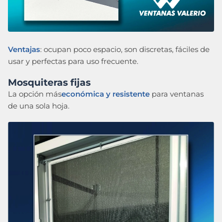
Ventajas
: ocupan poco espacio, son discretas, fáciles de
usar y perfectas para uso frecuente.
Mosquiteras fijas
La opción más
económica y resistente
para ventanas
de una sola hoja.