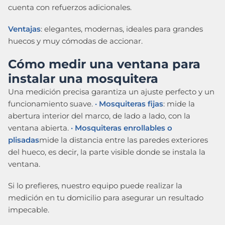
cuenta con refuerzos adicionales.
Ventajas
: elegantes, modernas, ideales para grandes
huecos y muy cómodas de accionar.
Cómo medir una ventana para
instalar una mosquitera
Una medición precisa garantiza un ajuste perfecto y un
funcionamiento suave.
· Mosquiteras fijas
: mide la
abertura interior del marco, de lado a lado, con la
ventana abierta.
· Mosquiteras enrollables o
plisadas
mide la distancia entre las paredes exteriores
del hueco, es decir, la parte visible donde se instala la
ventana.
Si lo prefieres, nuestro equipo puede realizar la
medición en tu domicilio para asegurar un resultado
impecable.