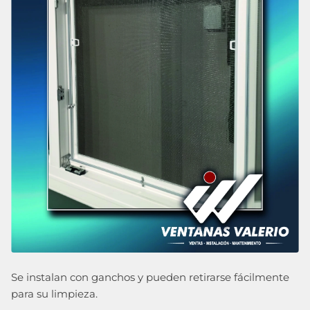
Se instalan con ganchos y pueden retirarse fácilmente
para su limpieza.