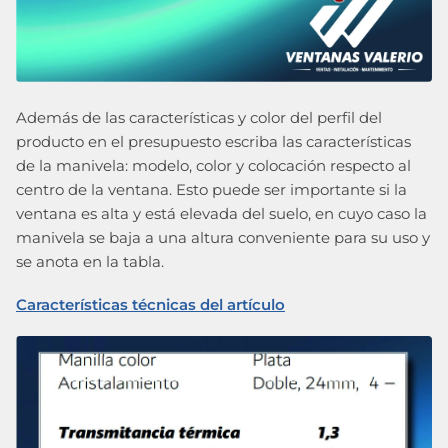
Además de las características y color del perfil del
producto en el presupuesto escriba las características
de la manivela: modelo, color y colocación respecto al
centro de la ventana. Esto puede ser importante si la
ventana es alta y está elevada del suelo, en cuyo caso la
manivela se baja a una altura conveniente para su uso y
se anota en la tabla.
Características técnicas del artículo