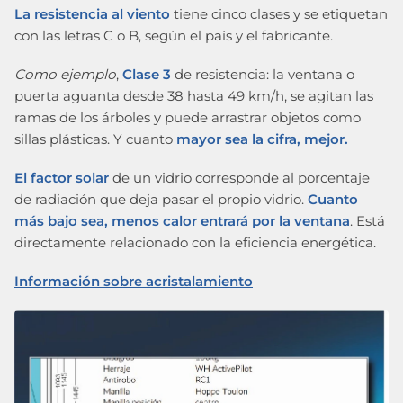
La resistencia al viento
tiene cinco clases y se etiquetan
con las letras C o B, según el país y el fabricante.
Como ejemplo
,
Clase 3
de resistencia: la ventana o
puerta aguanta desde 38 hasta 49 km/h, se agitan las
ramas de los árboles y puede arrastrar objetos como
sillas plásticas. Y cuanto
mayor sea la cifra, mejor.
El factor solar
de un vidrio corresponde al porcentaje
de radiación que deja pasar el propio vidrio.
Cuanto
más bajo sea, menos calor entrará por la ventana
. Está
directamente relacionado con la eficiencia energética.
Información sobre acristalamiento