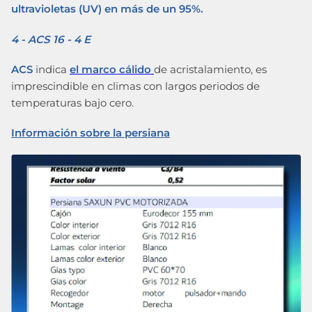
ultravioletas (UV) en más de un 95%.
4 - ACS 16 - 4 E
ACS
indica
el marco cálido
de acristalamiento, es
imprescindible en climas con largos periodos de
temperaturas bajo cero.
Información sobre la persiana