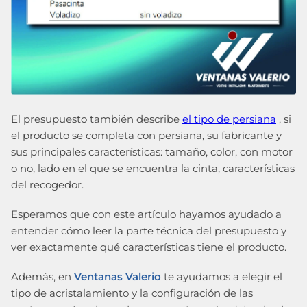
El presupuesto también describe
el tipo de persiana
, si
el producto se completa con persiana, su fabricante y
sus principales características: tamaño, color, con motor
o no, lado en el que se encuentra la cinta, características
del recogedor.
Esperamos que con este artículo hayamos ayudado a
entender cómo leer la parte técnica del presupuesto y
ver exactamente qué características tiene el producto.
Además, en
Ventanas Valerio
te ayudamos a elegir el
tipo de acristalamiento y la configuración de las