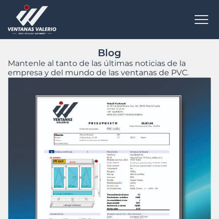
Todas las novedades
Blog
Mantenle al tanto de las últimas noticias de la
empresa y del mundo de las ventanas de PVC.