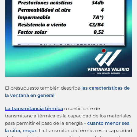
El presupuesto también describe
las características de
la ventana en general
:
La transmitancia térmica
o coeficiente de
transmitancia térmica es la capacidad de los materiales
para permitir el paso de la energía -
cuanto menor sea
la cifra, mejor.
La transmitancia térmica es la capacidad