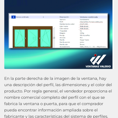
En la parte derecha de la imagen de la ventana, hay
una descripción del perfil, las dimensiones y el color del
producto. Por regla general, el vendedor proporciona el
nombre comercial completo del perfil con el que se
fabrica la ventana o puerta, para que el comprador
pueda encontrar información ampliada sobre el
fabricante y las características del sistema de perfiles.