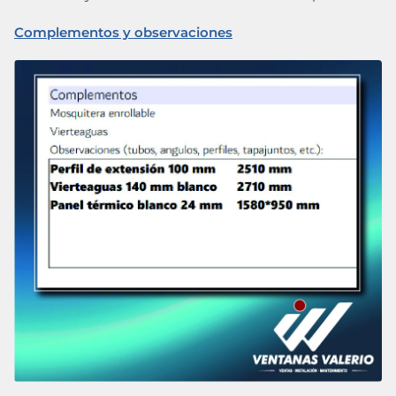
Complementos y observaciones