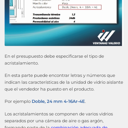
En el presupuesto debe especificarse el tipo de
acristalamiento.
En esta parte puede encontrar letras y números que
indican las características de la unidad de vidrio aislante
que el vendedor ha puesto en el producto.
Por ejemplo
Doble, 24 mm 4-16Ar-4E
.
Los acristalamientos se componen de varios vidrios
separados por una cámara de aire o gas argón,
formando parte de la
combinación adecuada de