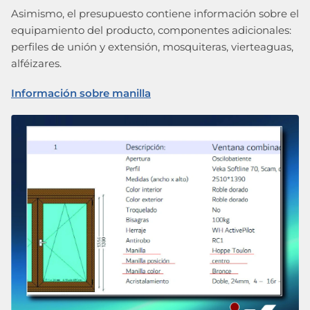
Asimismo, el presupuesto contiene información sobre el
equipamiento del producto, componentes adicionales:
perfiles de unión y extensión, mosquiteras, vierteaguas,
alféizares.
Información sobre manilla