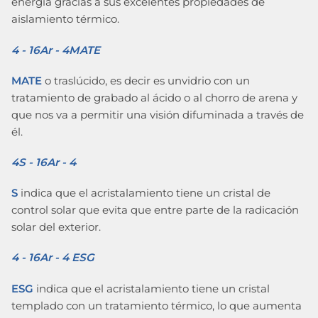
energía gracias a sus excelentes propiedades de
aislamiento térmico.
4 - 16Ar - 4MATE
MATE
o traslúcido, es decir es unvidrio con un
tratamiento de grabado al ácido o al chorro de arena y
que nos va a permitir una visión difuminada a través de
él.
4S - 16Ar - 4
S
indica que el acristalamiento tiene un cristal de
control solar que evita que entre parte de la radicación
solar del exterior.
4 - 16Ar - 4 ESG
ESG
indica que el acristalamiento tiene un cristal
templado con un tratamiento térmico, lo que aumenta